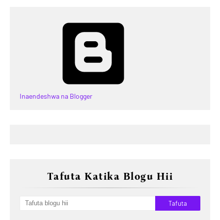
Inaendeshwa na Blogger
Tafuta Katika Blogu Hii