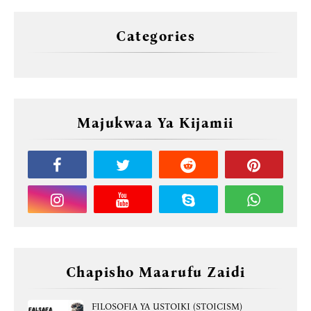
Categories
Majukwaa Ya Kijamii
Chapisho Maarufu Zaidi
FILOSOFIA YA USTOIKI (STOICISM)