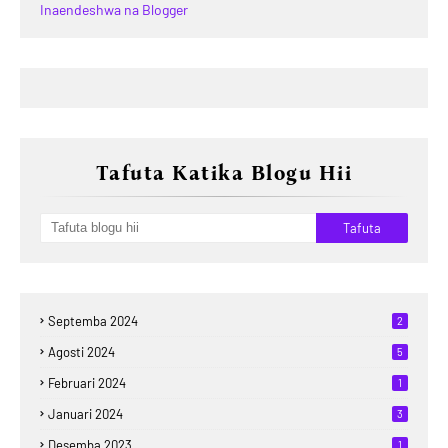
Inaendeshwa na Blogger
Tafuta Katika Blogu Hii
Septemba 2024
2
Agosti 2024
5
Februari 2024
1
Januari 2024
3
Desemba 2023
1